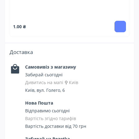
1.00 ₴
Доставка
Самовивіз з магазину
Забирай сьогодні
Дивитись на мапі
⚲
Київ
Київ, вул. Голего, 6
Нова Пошта
Відправимо сьогодні
Вартість згідно тарифів
Вартість доставки від 70 грн
Забирай на Rozetka