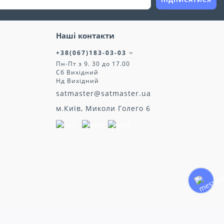
Наші контакти
+38(067)183-03-03
Пн-Пт з 9. 30 до 17.00
Сб Вихідний
Нд Вихідний
satmaster@satmaster.ua
м.Київ, Миколи Голего 6