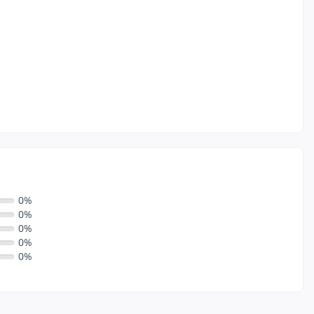
0%
0%
0%
0%
0%