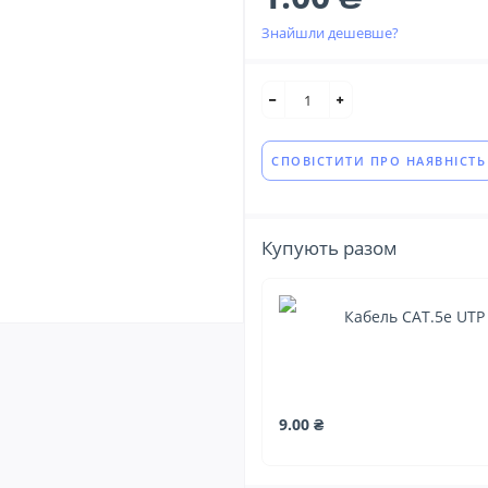
Знайшли дешевше?
СПОВІСТИТИ ПРО НАЯВНІСТЬ
Купують разом
Кабель CAT.5e UTP 2
9.00 ₴