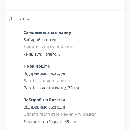
Доставка
Самовивіз з магазину
Забирай сьогодні
Дивитись на мапі
⚲
Київ
Київ, вул. Голего, 6
Нова Пошта
Відправимо сьогодні
Вартість згідно тарифів
Вартість доставки від 70 грн
Забирай на Rozetka
Відправимо сьогодні
Оплата після отримання + % комісія
Доставка по Україні 49 грн!