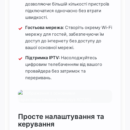
дозволяючи більшій кількості пристроїв
підключатися одночасно без втрати
швидкості.
Гостьова мережа:
Створіть окрему Wi-Fi
мережу для гостей, забезпечуючи їм
доступ до інтернету без доступу до
вашої основної мережі.
Підтримка IPTV:
Насолоджуйтесь
цифровим телебаченням від вашого
провайдера без затримок та
переривань.
Просте налаштування та
керування