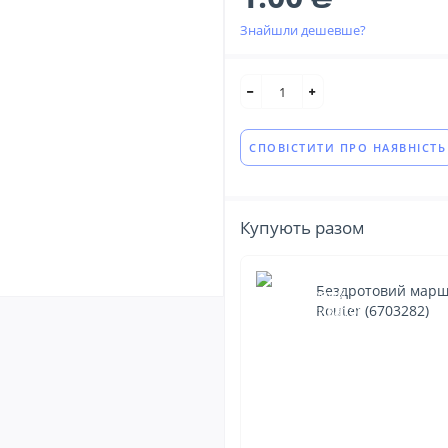
Знайшли дешевше?
СПОВІСТИТИ ПРО НАЯВНІСТЬ
Купують разом
Бездротовий марш
Router (6703282)