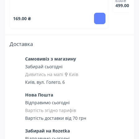
6.00 ₴
499.00 ₴
169.00 ₴
Доставка
Самовивіз з магазину
Забирай сьогодні
Дивитись на мапі
⚲
Київ
Київ, вул. Голего, 6
Нова Пошта
Відправимо сьогодні
Вартість згідно тарифів
Вартість доставки від 70 грн
Забирай на Rozetka
Відправимо сьогодні