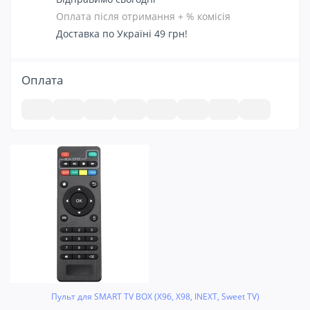
Оплата після отримання + % комісія
Доставка по Україні 49 грн!
Оплата
Пульт для SMART TV BOX (X96, X98, INEXT, Sweet TV)