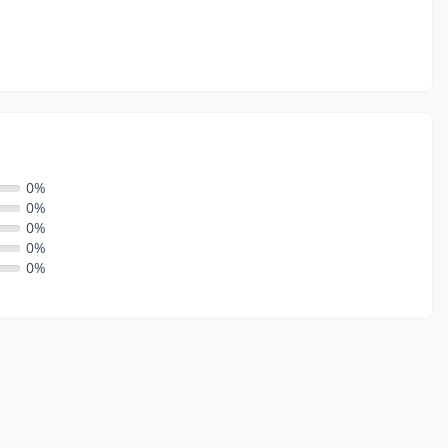
0%
0%
0%
0%
0%