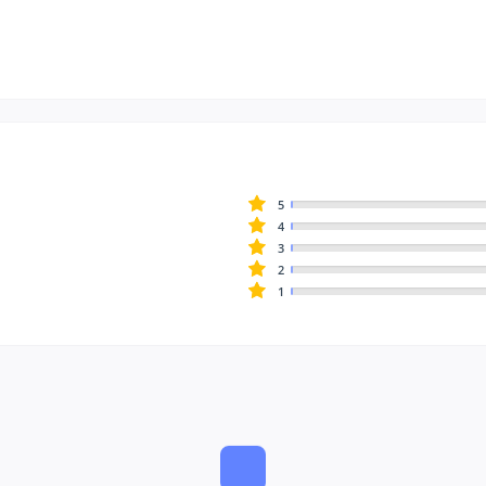
5
4
3
2
1