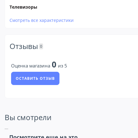
Телевизоры
Смотреть все характеристики
Отзывы
0
0
Оценка магазина
из 5
ОСТАВИТЬ ОТЗЫВ
Вы смотрели
Посмотрите еще на это