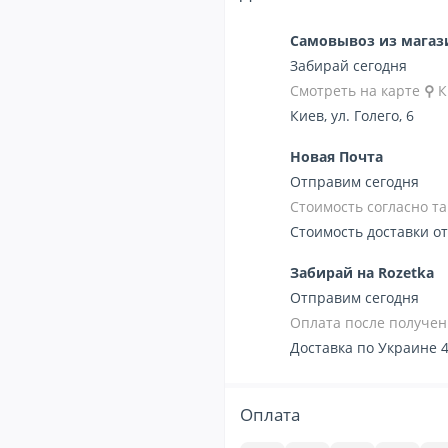
Самовывоз из мага
Забирай сегодня
Смотреть на карте
⚲
К
Киев, ул. Голего, 6
Новая Почта
Отправим сегодня
Стоимость согласно 
Стоимость доставки от
Забирай на Rozetka
Отправим сегодня
Оплата после получен
Доставка по Украине 4
Оплата