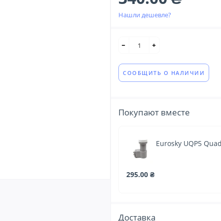
Нашли дешевле?
СООБЩИТЬ О НАЛИЧИИ
Покупают вместе
Eurosky UQP5 Qua
295.00 ₴
Доставка