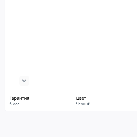
Гарантия
Цвет
6 мес
Черный