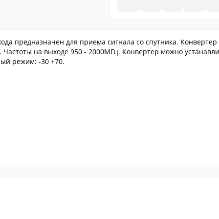
ода предназначен для приема сигнала со спутника. Конвертер
Гц. Частоты на выходе 950 - 2000МГц. Конвертер можно устанав
ый режим: -30 +70.