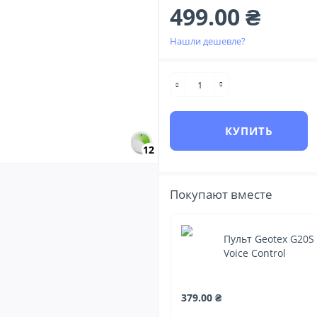
499.00 ₴
Нашли дешевле?
КУПИТЬ
12
Покупают вместе
Пульт Geotex G20S 
Voice Control
379.00 ₴