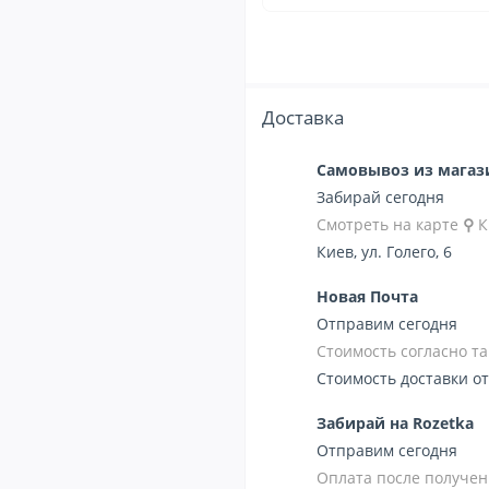
Доставка
Самовывоз из мага
Забирай сегодня
Смотреть на карте
⚲
К
Киев, ул. Голего, 6
Новая Почта
Отправим сегодня
Стоимость согласно 
Стоимость доставки от
Забирай на Rozetka
Отправим сегодня
Оплата после получен