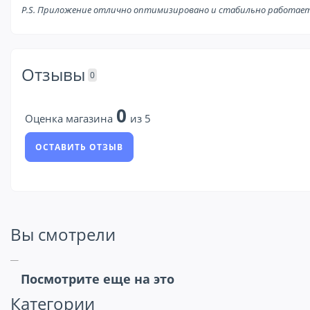
P.S. Приложение отлично оптимизировано и стабильно работает
Отзывы
0
0
Оценка магазина
из 5
ОСТАВИТЬ ОТЗЫВ
Вы смотрели
Посмотрите еще на это
Категории