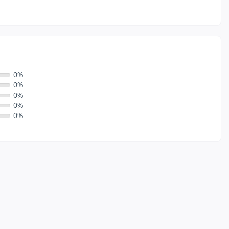
0%
0%
0%
0%
0%