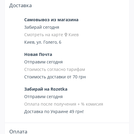
Доставка
Самовывоз из магазина
Забирай сегодня
Смотреть на карте
⚲
Киев
Киев, ул. Голего, 6
Новая Почта
Отправим сегодня
Стоимость согласно тарифам
Стоимость доставки от 70 грн
Забирай на Rozetka
Отправим сегодня
Оплата после получения + % комисия
Доставка по Украине 49 грн!
Оплата