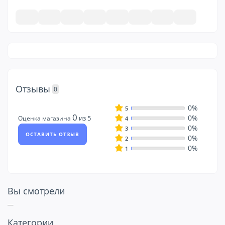
Отзывы
0
0%
5
0
0%
из 5
Оценка магазина
4
0%
3
ОСТАВИТЬ ОТЗЫВ
0%
2
0%
1
Вы смотрели
Посмотрите
Категории