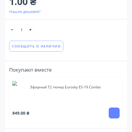
1.00 ₴
Нашли дешевле?
СООБЩИТЬ О НАЛИЧИИ
Покупают вместе
Эфирный Т2 тюнер Eurosky ES-19 Combo
2 
849.00 ₴