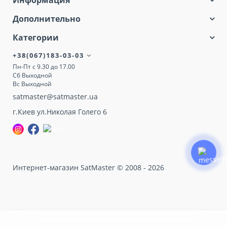
Информация
Дополнительно
Категории
+38(067)183-03-03
Пн-Пт с 9.30 до 17.00
Сб Выходной
Вс Выходной
satmaster@satmaster.ua
г.Киев ул.Николая Голего 6
Интернет-магазин SatMaster © 2008 - 2026