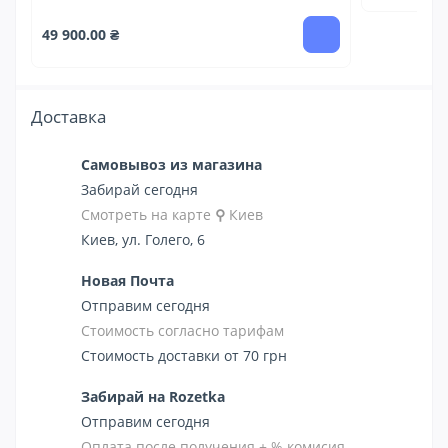
49 900.00 ₴
Доставка
Самовывоз из магазина
Забирай сегодня
Смотреть на карте
⚲
Киев
Киев, ул. Голего, 6
Новая Почта
Отправим сегодня
Стоимость согласно тарифам
Стоимость доставки от 70 грн
Забирай на Rozetka
Отправим сегодня
Оплата после получения + % комисия