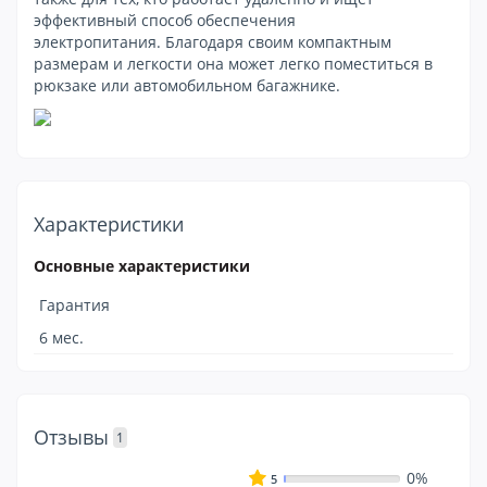
эффективный способ обеспечения
электропитания. Благодаря своим компактным
размерам и легкости она может легко поместиться в
рюкзаке или автомобильном багажнике.
Характеристики
Основные характеристики
Гарантия
6 мес.
Отзывы
1
0%
5