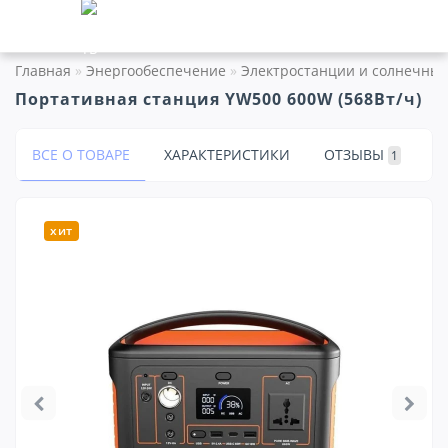
Главная
Энергообеспечение
Электростанции и солнечны
Портативная станция YW500 600W (568Вт/ч)
ВСЕ О ТОВАРЕ
ХАРАКТЕРИСТИКИ
ОТЗЫВЫ
1
хит