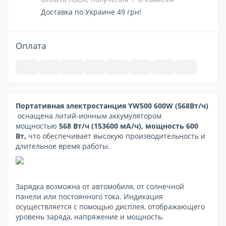
Доставка по Украине 49 грн!
Оплата
Портативная электростанция YW500 600W (568Вт/ч)
оснащена литий-ионным аккумулятором
мощностью
568 Вт/ч
(153600 мА/ч),
мощность 600
Вт,
что обеспечивает высокую производительность и
длительное время работы.
Зарядка возможна от автомобиля, от солнечной
панели или постоянного тока. Индикация
осуществляется с помощью дисплея, отображающего
уровень заряда, напряжение и мощность.