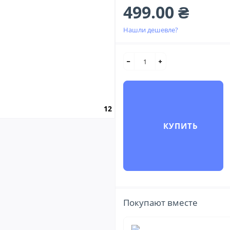
499.00 ₴
Нашли дешевле?
12
КУПИТЬ
Покупают вместе