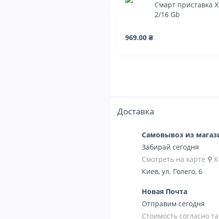
Смарт приставка 
2/16 Gb
969.00 ₴
Доставка
Самовывоз из мага
Забирай сегодня
Смотреть на карте
⚲
К
Киев, ул. Голего, 6
Новая Почта
Отправим сегодня
Стоимость согласно 