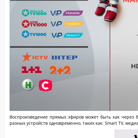
Воспроизведение прямых эфиров может быть как через бр
разных устройств одновременно, таких как: Smart TV, мед