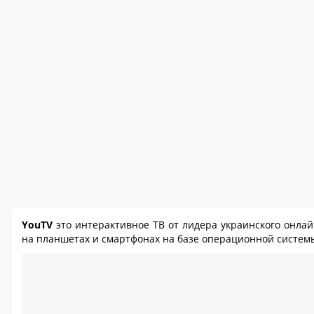
YouTV
это интерактивное ТВ от лидера украинского онла
на планшетах и смартфонах на базе операционной системы