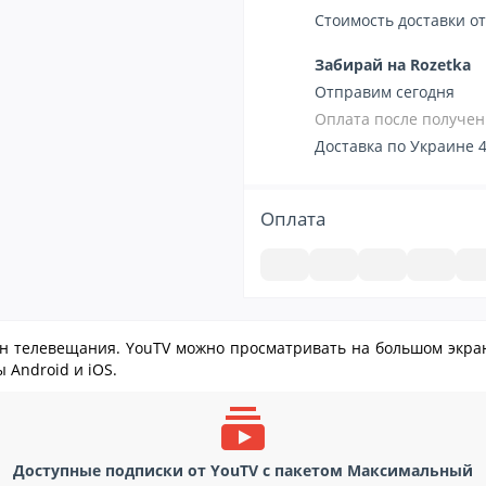
Стоимость доставки от
Забирай на Rozetka
Отправим сегодня
Оплата после получен
Доставка по Украине 4
Оплата
йн телевещания. YouTV можно просматривать на большом экран
 Android и iOS.
subscriptions
Доступные подписки от YouTV с пакетом Максимальный