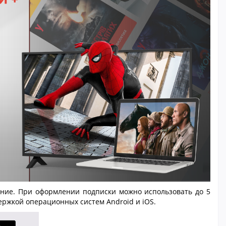
жение. При оформлении подписки можно использовать до 5
держкой операционных систем Android и iOS.