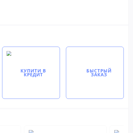
КУПИТИ В
БЫСТРЫЙ
КРЕДИТ
ЗАКАЗ