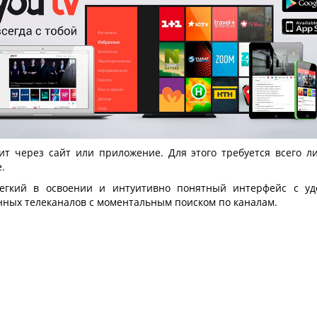
 через сайт или приложение. Для этого требуется всего ли
.
егкий в освоении и интуитивно понятный интерфейс с уд
ных телеканалов с моментальным поиском по каналам.