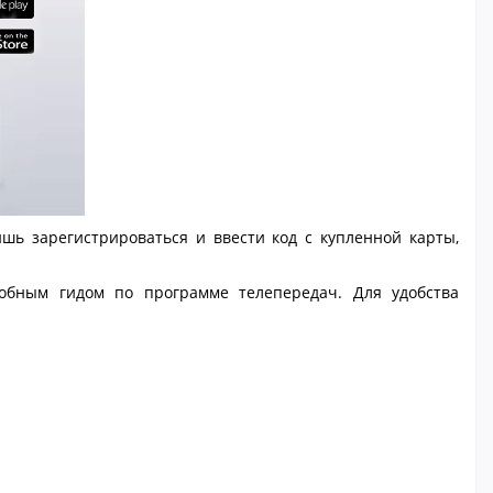
шь зарегистрироваться и ввести код с купленной карты,
обным гидом по программе телепередач. Для удобства