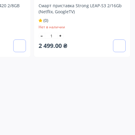
420 2/8GB
Смарт приставка Strong LEAP-S3 2/16Gb
(Netflix, GoogleTV)
(0)
Нет в наличии
2 499.00 ₴