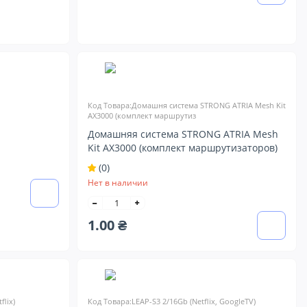
Код Товара:Домашня система STRONG ATRIA Mesh Kit
AX3000 (комплект маршрутиз
Домашняя система STRONG ATRIA Mesh
Kit AX3000 (комплект маршрутизаторов)
(0)
Нет в наличии
1.00 ₴
flix)
Код Товара:LEAP-S3 2/16Gb (Netflix, GoogleTV)