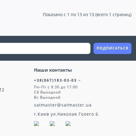
Показано с 1 по 13 из 13 (всего 1 страниц)
ПОДПИСАТЬСЯ
Наши контакты
+38(067)183-03-03
Пн-Пт с 9.30 до 17.00
T2
Сб Выходной
Вс Выходной
satmaster@satmaster.ua
г.Киев ул.Николая Голего 6