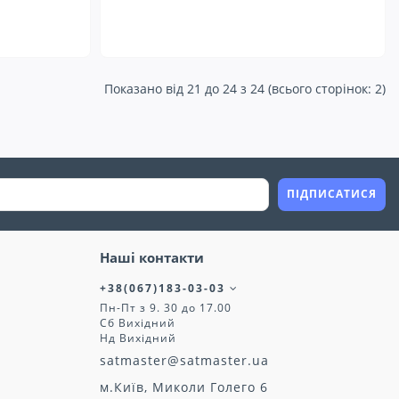
Показано від 21 до 24 з 24 (всього сторінок: 2)
ПІДПИСАТИСЯ
Наші контакти
+38(067)183-03-03
Пн-Пт з 9. 30 до 17.00
Сб Вихідний
Нд Вихідний
satmaster@satmaster.ua
м.Київ, Миколи Голего 6