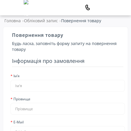
Головна
Обліковий запис
Повернення товару
Повернення товару
Будь ласка, заповніть форму запиту на повернення
товару
Інформація про замовлення
Ім’я
Прізвище
E-Mail