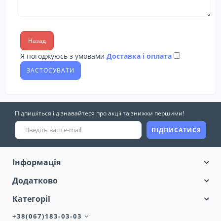
Назад
Я погоджуюсь з умовами
Доставка і оплата
Підпишіться і дізнавайтеся про акції та знижки першими!
ПІДПИСАТИСЯ
Інформація
Додатково
Категорії
+38(067)183-03-03