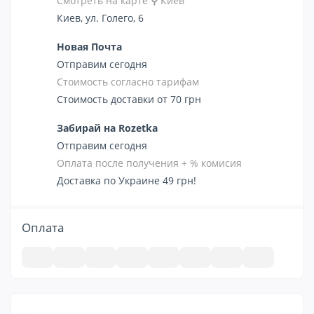
Смотреть на карте
⚲
Киев
Киев, ул. Голего, 6
Новая Почта
Отправим сегодня
Стоимость согласно тарифам
Стоимость доставки от 70 грн
Забирай на Rozetka
Отправим сегодня
Оплата после получения + % комисия
Доставка по Украине 49 грн!
Оплата