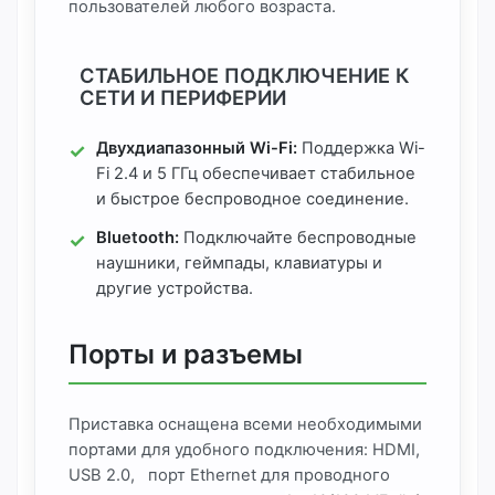
пользователей любого возраста.
СТАБИЛЬНОЕ ПОДКЛЮЧЕНИЕ К
СЕТИ И ПЕРИФЕРИИ
Двухдиапазонный Wi-Fi:
Поддержка Wi-
Fi 2.4 и 5 ГГц обеспечивает стабильное
и быстрое беспроводное соединение.
Bluetooth:
Подключайте беспроводные
наушники, геймпады, клавиатуры и
другие устройства.
Порты и разъемы
Приставка оснащена всеми необходимыми
портами для удобного подключения: HDMI,
USB 2.0, порт Ethernet для проводного