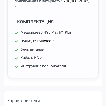
подключения к интернету
1 x 10/100 МБайт/
.
с
КОМПЛЕКТАЦИЯ
Медиаплеер H96 Max M1 Plus
Пульт ДУ (
Bluetooth
)
Блок питания
Кабель HDMI
Инструкция пользователя
Характеристики