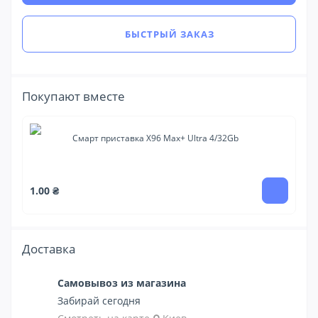
БЫСТРЫЙ ЗАКАЗ
Покупают вместе
Смарт приставка X96 Max+ Ultra 4/32Gb
1 
1.00 ₴
Доставка
Самовывоз из магазина
Забирай сегодня