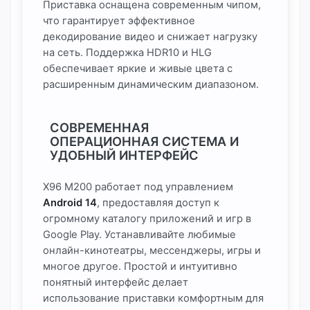
Приставка оснащена современным чипом,
что гарантирует эффективное
декодирование видео и снижает нагрузку
на сеть. Поддержка HDR10 и HLG
обеспечивает яркие и живые цвета с
расширенным динамическим диапазоном.
СОВРЕМЕННАЯ
ОПЕРАЦИОННАЯ СИСТЕМА И
УДОБНЫЙ ИНТЕРФЕЙС
X96 M200 работает под управлением
Android 14
, предоставляя доступ к
огромному каталогу приложений и игр в
Google Play. Устанавливайте любимые
онлайн-кинотеатры, мессенджеры, игры и
многое другое. Простой и интуитивно
понятный интерфейс делает
использование приставки комфортным для