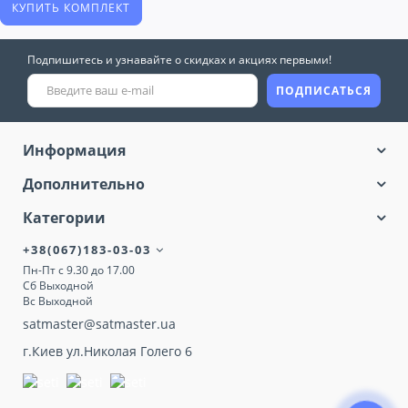
КУПИТЬ КОМПЛЕКТ
Подпишитесь и узнавайте о скидках и акциях первыми!
ПОДПИСАТЬСЯ
Информация
Дополнительно
Категории
+38(067)183-03-03
Пн-Пт с 9.30 до 17.00
Сб Выходной
Вс Выходной
satmaster@satmaster.ua
г.Киев ул.Николая Голего 6