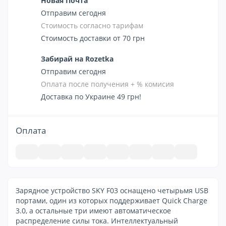
Новая Почта
Отправим сегодня
Стоимость согласно тарифам
Стоимость доставки от 70 грн
Забирай на Rozetka
Отправим сегодня
Оплата после получения + % комисия
Доставка по Украине 49 грн!
Оплата
Зарядное устройство SKY F03 оснащено четырьмя USB
портами, один из которых поддерживает Quick Charge
3.0, а остальные три имеют автоматическое
распределение силы тока. Интеллектуальный