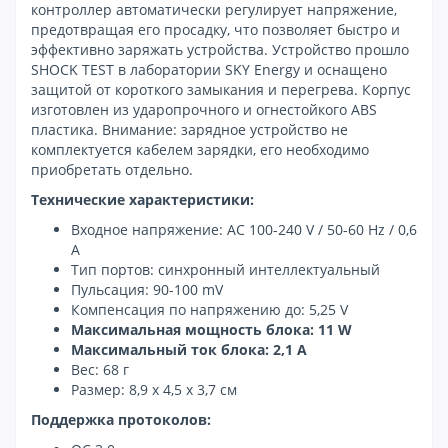
контроллер автоматически регулирует напряжение,
предотвращая его просадку, что позволяет быстро и
эффективно заряжать устройства. Устройство прошло
SHOCK TEST в лаборатории SKY Energy и оснащено
защитой от короткого замыкания и перегрева. Корпус
изготовлен из ударопрочного и огнестойкого ABS
пластика. Внимание: зарядное устройство не
комплектуется кабелем зарядки, его необходимо
приобретать отдельно.
Технические характеристики:
Входное напряжение: AC 100-240 V / 50-60 Hz / 0,6
A
Тип портов: синхронный интеллектуальный
Пульсация: 90-100 mV
Компенсация по напряжению до: 5,25 V
Максимальная мощность блока: 11 W
Максимальный ток блока: 2,1 A
Вес: 68 г
Размер: 8,9 х 4,5 х 3,7 см
Поддержка протоколов: