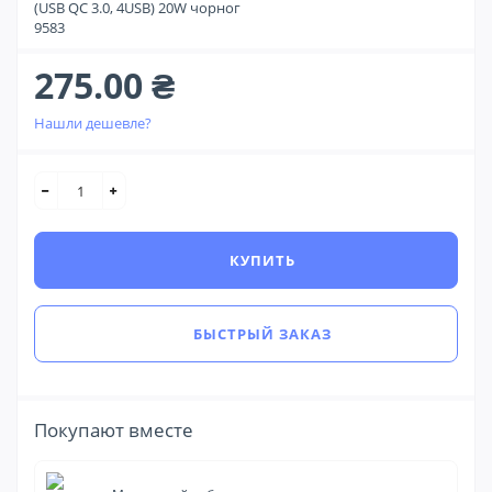
(USB QC 3.0, 4USB) 20W чорног
9583
275.00 ₴
Нашли дешевле?
КУПИТЬ
БЫСТРЫЙ ЗАКАЗ
Покупают вместе