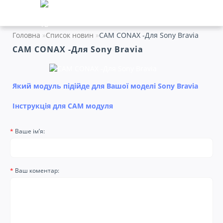
Головна
Список новин
CAM CONAX -Для Sony Bravia
CAM CONAX -Для Sony Bravia
Який модуль підійде для Вашої моделі Sony Bravia
Інструкція для CAM модуля
Ваше ім’я:
Ваш коментар: