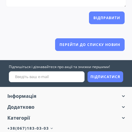
ВІДПРАВИТИ
ПЕРЕЙТИ ДО СПИСКУ НОВИН
Підпишіться і дізнавайтеся про акції та знижки першими!
ПІДПИСАТИСЯ
Інформація
Додатково
Категорії
+38(067)183-03-03