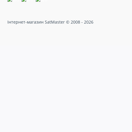
Інтернет-магазин SatMaster © 2008 - 2026