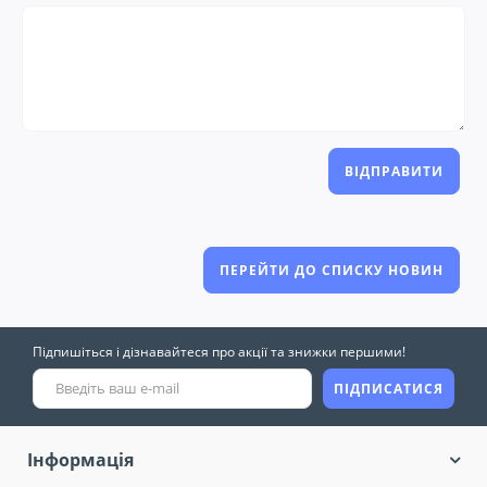
ВІДПРАВИТИ
ПЕРЕЙТИ ДО СПИСКУ НОВИН
Підпишіться і дізнавайтеся про акції та знижки першими!
ПІДПИСАТИСЯ
Інформація