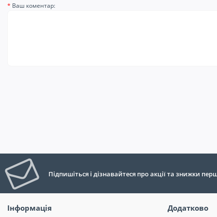
Ваш коментар:
Підпишіться і дізнавайтеся про акції та знижки пе
Інформація
Додатково