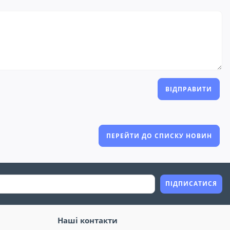
ВІДПРАВИТИ
ПЕРЕЙТИ ДО СПИСКУ НОВИН
ПІДПИСАТИСЯ
Наші контакти