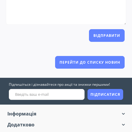
ВІДПРАВИТИ
ПЕРЕЙТИ ДО СПИСКУ НОВИН
Підпишіться і дізнавайтеся про акції та знижки першими!
ПІДПИСАТИСЯ
Інформація
Додатково