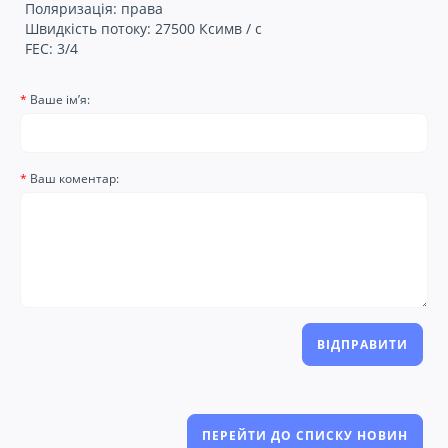
Поляризація: права
Швидкість потоку: 27500 Ксимв / с
FEC: 3/4
Ваше ім’я:
Ваш коментар:
ВІДПРАВИТИ
ПЕРЕЙТИ ДО СПИСКУ НОВИН