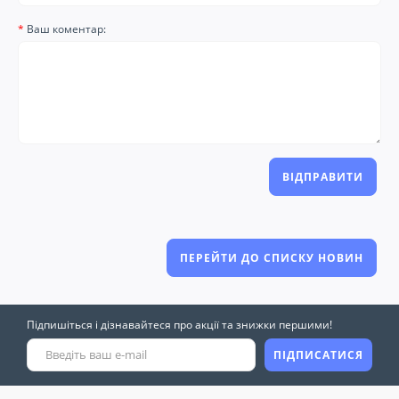
Ваш коментар:
ВІДПРАВИТИ
ПЕРЕЙТИ ДО СПИСКУ НОВИН
Підпишіться і дізнавайтеся про акції та знижки першими!
ПІДПИСАТИСЯ