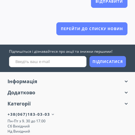
ВІДПРАВИТИ
ПЕРЕЙТИ ДО СПИСКУ НОВИН
Підпишіться і дізнавайтеся про акції та знижки першими!
ПІДПИСАТИСЯ
Інформація
Додатково
Категорії
+38(067)183-03-03
Пн-Пт з 9. 30 до 17.00
Сб Вихідний
Нд Вихідний