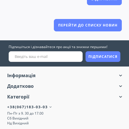
ПЕРЕЙТИ ДО СПИСКУ НОВИН
Підпишіться і дізнавайтеся про акції та знижки першими!
ПІДПИСАТИСЯ
Інформація
Додатково
Категорії
+38(067)183-03-03
Пн-Пт з 9. 30 до 17.00
Сб Вихідний
Нд Вихідний