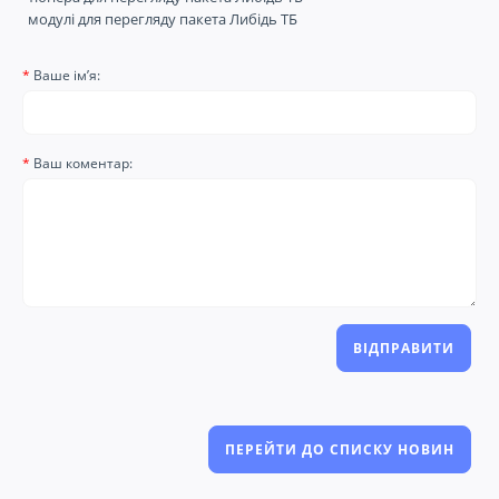
модулі для перегляду пакета Либідь ТБ
Ваше ім’я:
Ваш коментар:
ВІДПРАВИТИ
ПЕРЕЙТИ ДО СПИСКУ НОВИН