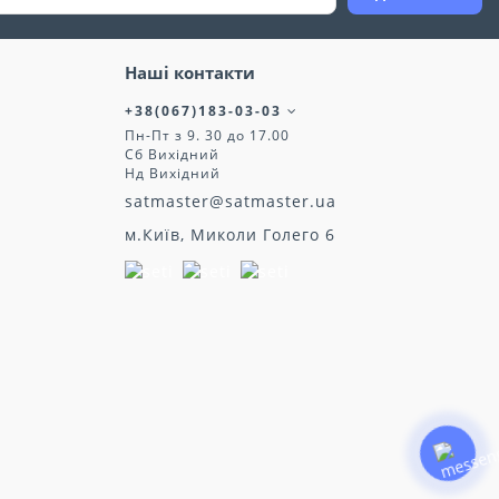
Наші контакти
+38(067)183-03-03
Пн-Пт з 9. 30 до 17.00
Сб Вихідний
Нд Вихідний
satmaster@satmaster.ua
м.Київ, Миколи Голего 6