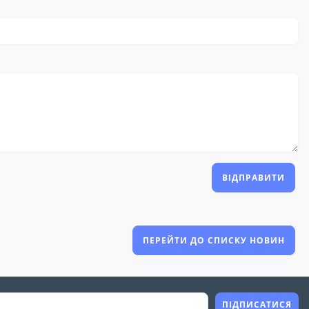
ВІДПРАВИТИ
ПЕРЕЙТИ ДО СПИСКУ НОВИН
ПІДПИСАТИСЯ