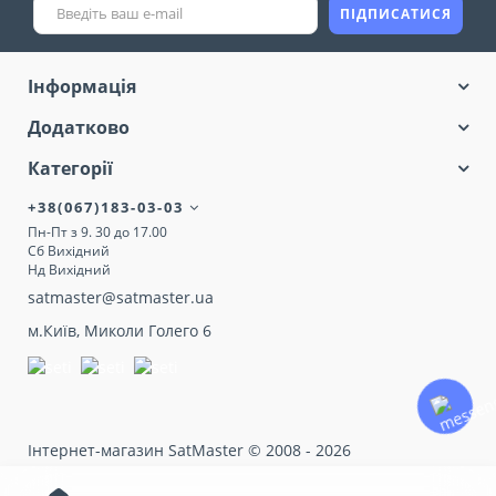
ПІДПИСАТИСЯ
Інформація
Додатково
Категорії
+38(067)183-03-03
Пн-Пт з 9. 30 до 17.00
Сб Вихідний
Нд Вихідний
satmaster@satmaster.ua
м.Київ, Миколи Голего 6
Інтернет-магазин SatMaster © 2008 - 2026