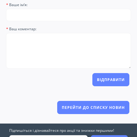
Ваше ім’я:
Ваш коментар:
ВІДПРАВИТИ
ПЕРЕЙТИ ДО СПИСКУ НОВИН
Підпишіться і дізнавайтеся про акції та знижки першими!