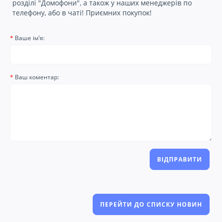
розділі "Домофони", а також у наших менеджерів по
телефону, або в чаті! Приємних покупок!
Ваше ім’я:
Ваш коментар:
ВІДПРАВИТИ
ПЕРЕЙТИ ДО СПИСКУ НОВИН