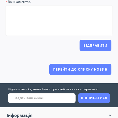
Ваш коментар:
ВІДПРАВИТИ
ПЕРЕЙТИ ДО СПИСКУ НОВИН
Підпишіться і дізнавайтеся про акції та знижки першими!
ПІДПИСАТИСЯ
Інформація