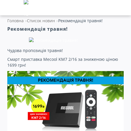
Головна
Список новин
Рекомендація травня!
Рекомендація травня!
Чудова пропозиція травня!
Смарт приставка Mecool KM7 2/16 за зниженою ціною
1699 грн!