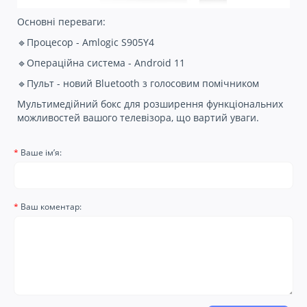
Основні переваги:
🔹Процесор - Amlogic S905Y4
🔹Операційна система - Android 11
🔹Пульт - новий Bluetooth з голосовим помічником
Мультимедійний бокс для розширення функціональних
можливостей вашого телевізора, що вартий уваги.
Ваше ім’я:
Ваш коментар: