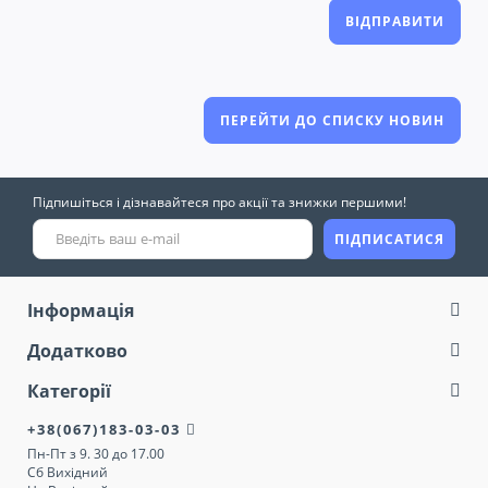
ВІДПРАВИТИ
ПЕРЕЙТИ ДО СПИСКУ НОВИН
Підпишіться і дізнавайтеся про акції та знижки першими!
ПІДПИСАТИСЯ
Інформація
Додатково
Категорії
+38(067)183-03-03
Пн-Пт з 9. 30 до 17.00
Сб Вихідний