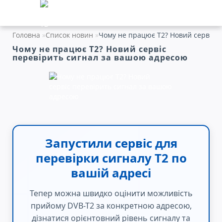
Головна
Список новин
Чому не працює Т2? Новий сервіс 
Чому не працює Т2? Новий сервіс
перевірить сигнал за вашою адресою
Запустили сервіс для
перевірки сигналу Т2 по
вашій адресі
Тепер можна швидко оцінити можливість
прийому DVB-T2 за конкретною адресою,
дізнатися орієнтовний рівень сигналу та