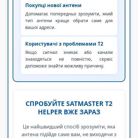
Покупці нової антени
Допомагає попередньо зрозуміти, який
тип антени краще обрати саме для
вашої адреси.
Користувачі з проблемами Т2
Якщо сигнал зникає або канали
знаходяться не повністю, сервіс
допоможе знайти можливу причину.
СПРОБУЙТЕ SATMASTER T2
HELPER ВЖЕ ЗАРАЗ
Це найшвидший спосіб зрозуміти, яка
антена підійде саме вам, не виходячи з