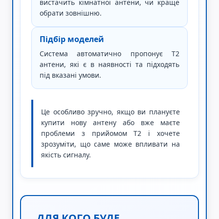
вистачить кімнатної антени, чи краще
обрати зовнішню.
Підбір моделей
Система автоматично пропонує Т2
антени, які є в наявності та підходять
під вказані умови.
Це особливо зручно, якщо ви плануєте
купити нову антену або вже маєте
проблеми з прийомом Т2 і хочете
зрозуміти, що саме може впливати на
якість сигналу.
ДЛЯ КОГО БУДЕ