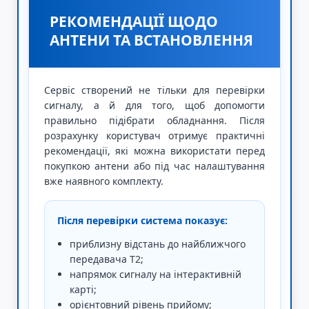
РЕКОМЕНДАЦІЇ ЩОДО
АНТЕНИ ТА ВСТАНОВЛЕННЯ
Сервіс створений не тільки для перевірки
сигналу, а й для того, щоб допомогти
правильно підібрати обладнання. Після
розрахунку користувач отримує практичні
рекомендації, які можна використати перед
покупкою антени або під час налаштування
вже наявного комплекту.
Після перевірки система показує:
приблизну відстань до найближчого
передавача Т2;
напрямок сигналу на інтерактивній
карті;
орієнтовний рівень прийому;