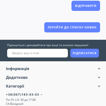
ВІДПРАВИТИ
ПЕРЕЙТИ ДО СПИСКУ НОВИН
Підпишіться і дізнавайтеся про акції та знижки першими!
ПІДПИСАТИСЯ
Інформація
Додатково
Категорії
+38(067)183-03-03
Пн-Пт з 9. 30 до 17.00
Сб Вихідний