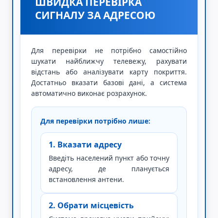
ШВИДКА ПЕРЕВІРКА
СИГНАЛУ ЗА АДРЕСОЮ
Для перевірки не потрібно самостійно
шукати найближчу телевежу, рахувати
відстань або аналізувати карту покриття.
Достатньо вказати базові дані, а система
автоматично виконає розрахунок.
Для перевірки потрібно лише:
1. Вказати адресу
Введіть населений пункт або точну
адресу, де планується
встановлення антени.
2. Обрати місцевість