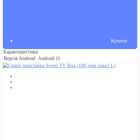
Купити
Характеристики
Версія Android
Android 11