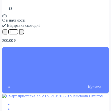
12
(0)
Є в наявності
✔️ Відправка сьогодні
200.00 ₴
Купити