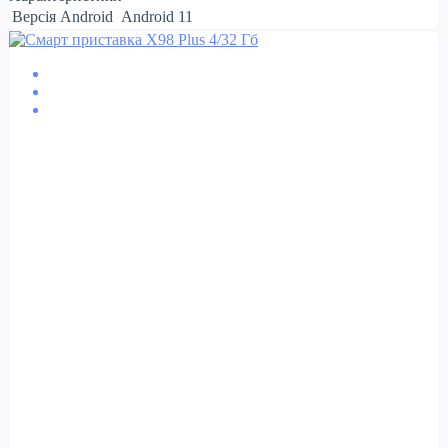
Версія Android
Android 11