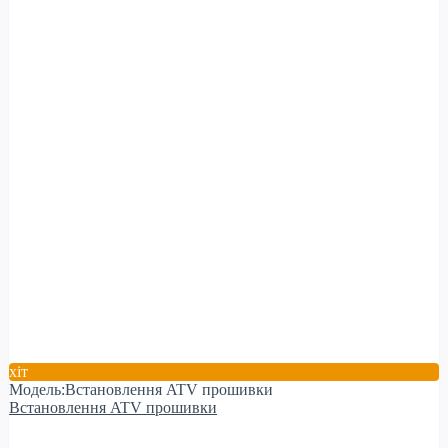
хіт
Модель:Встановлення ATV прошивки
Встановлення ATV прошивки