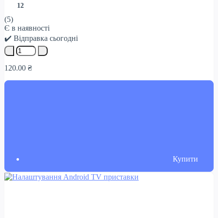
12
(5)
Є в наявності
✔️ Відправка сьогодні
120.00 ₴
Купити