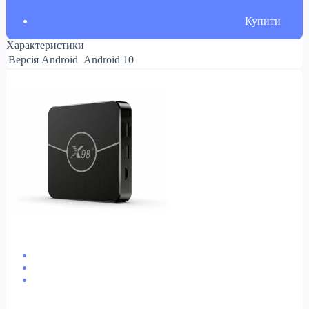
Купити
Характеристики
Версія Android
Android 10