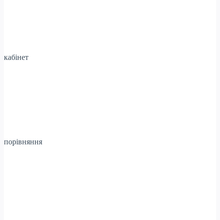
кабінет
порівняння