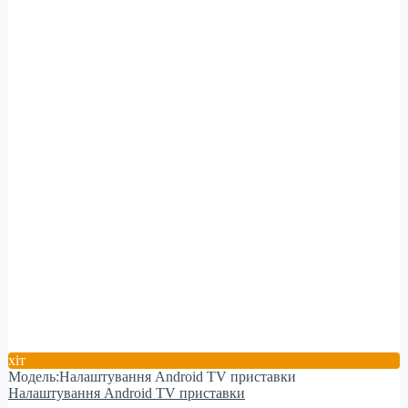
хіт
Модель:Налаштування Android TV приставки
Налаштування Android TV приставки