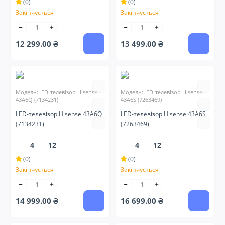
(0)
(0)
Закінчується
Закінчується
12 299.00 ₴
13 499.00 ₴
Модель:LED-телевізор Hisense
Модель:LED-телевізор Hisense
43A6Q (7134231)
43A6S (7263469)
LED-телевізор Hisense 43A6Q
LED-телевізор Hisense 43A6S
(7134231)
(7263469)
4
12
4
12
(0)
(0)
Закінчується
Закінчується
14 999.00 ₴
16 699.00 ₴