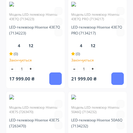
Модель:LED-телевізор Hisense
Модель:LED-телевізор Hisense
43E7Q (7134223)
43E7Q PRO (7134217)
LED-телевізор Hisense 43E7Q
LED-телевізор Hisense 43E7Q
(7134223)
PRO (7134217)
4
12
4
12
(0)
(0)
Закінчується
Закінчується
17 999.00 ₴
21 999.00 ₴
Модель:LED-телевізор Hisense
Модель:LED-телевізор Hisense
43E7S (7263470)
50A6Q (7134232)
LED-телевізор Hisense 43E7S
LED-телевізор Hisense 50A6Q
(7263470)
(7134232)