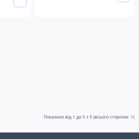
Показано від 1 до 5 з 5 (всього сторінок: 1)