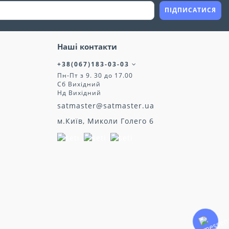
ПІДПИСАТИСЯ
Наші контакти
+38(067)183-03-03
Пн-Пт з 9. 30 до 17.00
Сб Вихідний
Нд Вихідний
satmaster@satmaster.ua
м.Київ, Миколи Голего 6