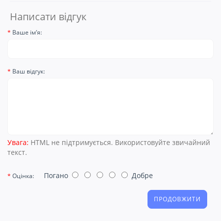
Написати відгук
Ваше ім’я:
Ваш відгук:
Увага:
HTML не підтримується. Використовуйте звичайний
текст.
Погано
Добре
Оцінка:
ПРОДОВЖИТИ