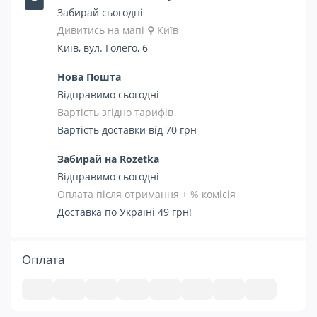
Забирай сьогодні
Дивитись на мапі
⚲
Київ
Київ, вул. Голего, 6
Нова Пошта
Відправимо сьогодні
Вартість згідно тарифів
Вартість доставки від 70 грн
Забирай на Rozetka
Відправимо сьогодні
Оплата після отримання + % комісія
Доставка по Україні 49 грн!
Оплата