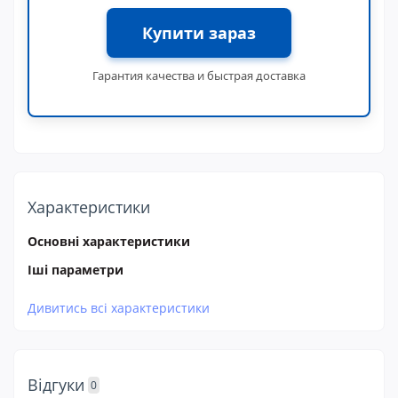
Купити зараз
Гарантия качества и быстрая доставка
Характеристики
Основні характеристики
Іші параметри
Дивитись всі характеристики
Відгуки
0