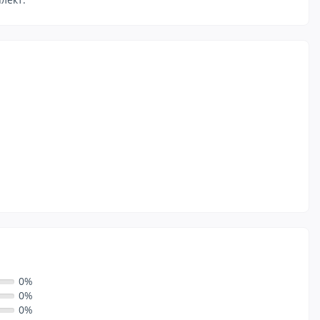
0%
0%
0%