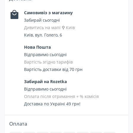
Самовивіз з магазину
Забирай сьогодні
Дивитись на мапі
⚲
Київ
Київ, вул. Голего, 6
Нова Пошта
Відправимо сьогодні
Вартість згідно тарифів
Вартість доставки від 70 грн
Забирай на Rozetka
Відправимо сьогодні
Оплата після отримання + % комісія
Доставка по Україні 49 грн!
Оплата