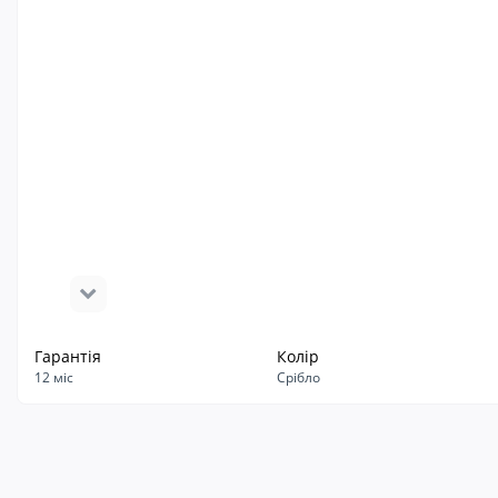
Гарантія
Колір
12 міс
Срібло