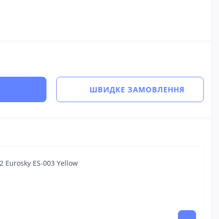
ШВИДКЕ ЗАМОВЛЕННЯ
 Eurosky ES-003 Yellow
26