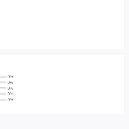
0%
0%
0%
0%
0%