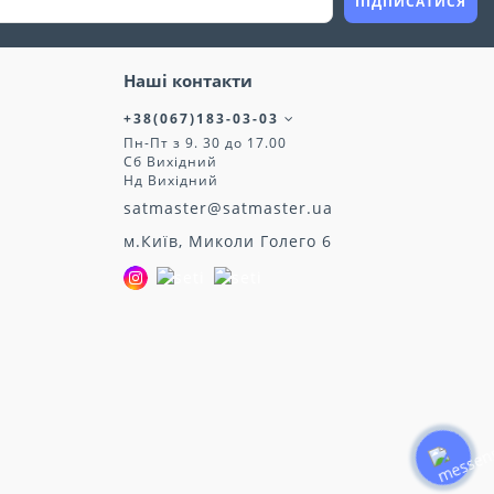
ПІДПИСАТИСЯ
Наші контакти
+38(067)183-03-03
Пн-Пт з 9. 30 до 17.00
Сб Вихідний
Нд Вихідний
satmaster@satmaster.ua
м.Київ, Миколи Голего 6