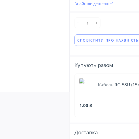
Знайшли дешевше?
СПОВІСТИТИ ПРО НАЯВНІСТЬ
Купують разом
Кабель RG-58U (15
1.00 ₴
Доставка