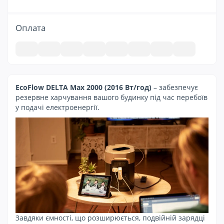
Оплата
EcoFlow DELTA Max 2000 (2016 Вт/год)
– забезпечує
резервне харчування вашого будинку під час перебоїв
у подачі електроенергії.
Завдяки ємності, що розширюється, подвійній зарядці