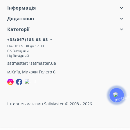
Інформація
Додатково
Категорії
+38(067)183-03-03
Пн-Пт з 9. 30 до 17.00
Сб Вихідний
Нд Вихідний
satmaster@satmaster.ua
м.Київ, Миколи Голего 6
Інтернет-магазин SatMaster © 2008 - 2026