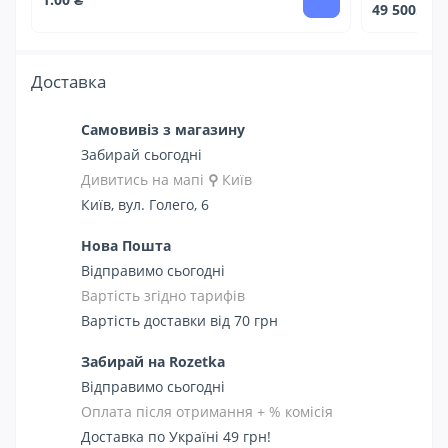
49 500.00 
Доставка
Самовивіз з магазину
Забирай сьогодні
Дивитись на мапі
⚲
Київ
Київ, вул. Голего, 6
Нова Пошта
Відправимо сьогодні
Вартість згідно тарифів
Вартість доставки від 70 грн
Забирай на Rozetka
Відправимо сьогодні
Оплата після отримання + % комісія
Доставка по Україні 49 грн!