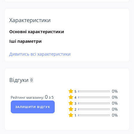
Характеристики
Основні характеристики
Іші параметри
Дивитись всі характеристики
Відгуки
0
0%
5
0
0%
з 5
Рейтинг магазину:
4
0%
3
ЗАЛИШИТИ ВІДГУК
0%
2
0%
1