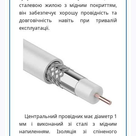
сталевою жилою з мідним покриттям,
він забезпечує хорошу провідність та
довговічність навіть при тривалій
експлуатації.
Центральний провідник має діаметр 1
мм і виконаний зі сталі з мідним
напиленням. Ізоляція зі спіненого