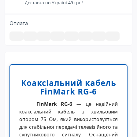
Доставка по Україні 49 грн!
Оплата
Коаксіальний кабель
FinMark RG-6
FinMark RG-6
— це надійний
коаксіальний кабель з хвильовим
опором 75 Ом, який використовується
для стабільної передачі телевізійного та
супутникового сигналу. Оснащений