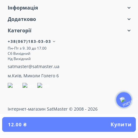
Інформація
Додатково
Категорії
+38(067)183-03-03
Пн-Пт з 9. 30 до 17.00
Сб Вихідний
Нд Вихідний
satmaster@satmaster.ua
м.Київ, Миколи Голего 6
Інтернет-магазин SatMaster © 2008 - 2026
Купити
12.00 ₴