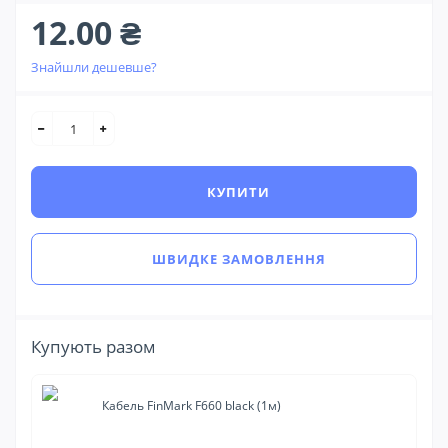
12.00 ₴
Знайшли дешевше?
КУПИТИ
ШВИДКЕ ЗАМОВЛЕННЯ
Купують разом
Кабель FinMark F660 black (1м)