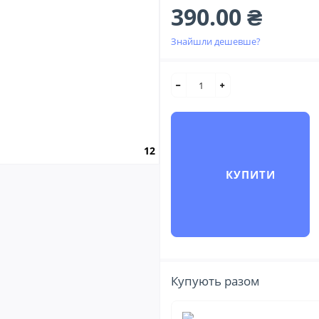
390.00 ₴
Знайшли дешевше?
12
КУПИТИ
Купують разом