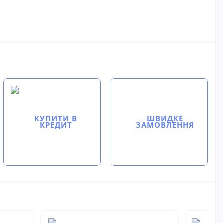
КУПИТИ В
ШВИДКЕ
КРЕДИТ
ЗАМОВЛЕННЯ