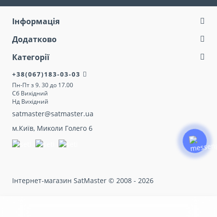
Інформація
Додатково
Категорії
+38(067)183-03-03
Пн-Пт з 9. 30 до 17.00
Сб Вихідний
Нд Вихідний
satmaster@satmaster.ua
м.Київ, Миколи Голего 6
Інтернет-магазин SatMaster © 2008 - 2026