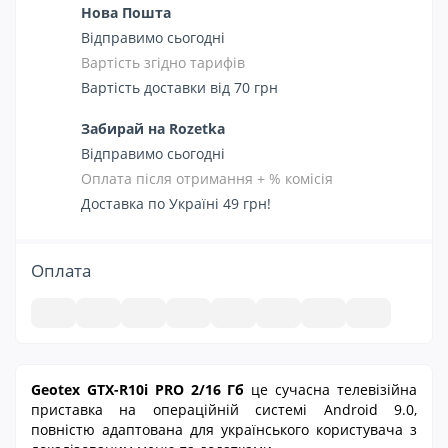
Нова Пошта
Відправимо сьогодні
Вартість згідно тарифів
Вартість доставки від 70 грн
Забирай на Rozetka
Відправимо сьогодні
Оплата після отримання + % комісія
Доставка по Україні 49 грн!
Оплата
Geotex GTX-R10i PRO 2/16 Гб
це сучасна телевізійна
приставка на операційній системі Android 9.0,
повністю адаптована для українського користувача з