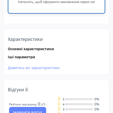
Натисніть, щоб оформити замовлення через чат
Характеристики
Основні характеристики
Іші параметри
Дивитись всі характеристики
Відгуки
0
0%
5
0
0%
з 5
Рейтинг магазину:
4
0%
3
ЗАЛИШИТИ ВІДГУК