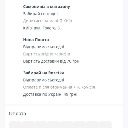
Самовивіз з магазину
Забирай сьогодні
Дивитись на мапі
⚲
Київ
Київ, вул. Голего, 6
Нова Пошта
Відправимо сьогодні
Вартість згідно тарифів
Вартість доставки від 70 грн
Забирай на Rozetka
Відправимо сьогодні
Оплата після отримання + % комісія
Доставка по Україні 49 грн!
Оплата