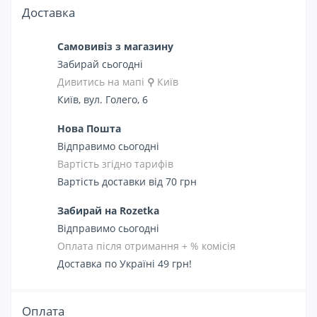
Доставка
Самовивіз з магазину
Забирай сьогодні
Дивитись на мапі
⚲
Київ
Київ, вул. Голего, 6
Нова Пошта
Відправимо сьогодні
Вартість згідно тарифів
Вартість доставки від 70 грн
Забирай на Rozetka
Відправимо сьогодні
Оплата після отримання + % комісія
Доставка по Україні 49 грн!
Оплата