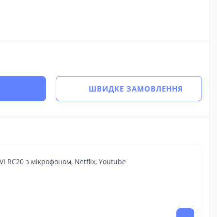
ШВИДКЕ ЗАМОВЛЕННЯ
VI RC20 з мікрофоном, Netflix, Youtube
16