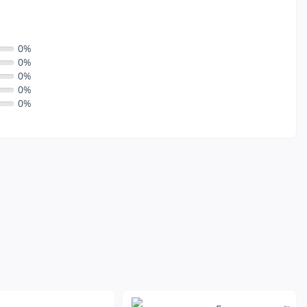
0%
0%
0%
0%
0%