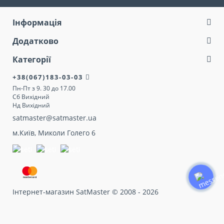
Інформація
Додатково
Категорії
+38(067)183-03-03
Пн-Пт з 9. 30 до 17.00
Сб Вихідний
Нд Вихідний
satmaster@satmaster.ua
м.Київ, Миколи Голего 6
Інтернет-магазин SatMaster © 2008 - 2026