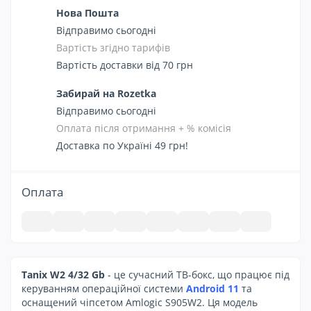
Нова Пошта
Відправимо сьогодні
Вартість згідно тарифів
Вартість доставки від 70 грн
Забирай на Rozetka
Відправимо сьогодні
Оплата після отримання + % комісія
Доставка по Україні 49 грн!
Оплата
Tanix W2 4/32 Gb
- це сучасний ТВ-бокс, що працює під
керуванням операційної системи
Android 11
та
оснащений чіпсетом Amlogic S905W2. Ця модель