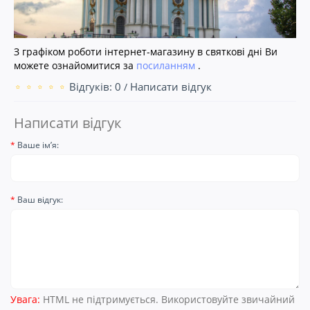
З графіком роботи інтернет-магазину в святкові дні Ви
можете ознайомитися за
посиланням
.
Відгуків: 0
Написати відгук
/
Написати відгук
Ваше ім’я:
Ваш відгук:
Увага:
HTML не підтримується. Використовуйте звичайний