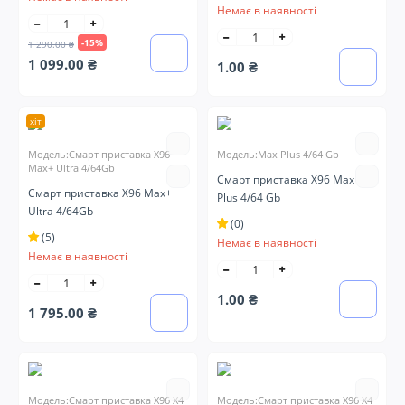
Немає в наявності
-15%
1 290.00 ₴
1 099.00 ₴
1.00 ₴
хіт
Модель:Смарт приставка X96
Модель:Max Plus 4/64 Gb
Max+ Ultra 4/64Gb
Смарт приставка X96 Max
Смарт приставка X96 Max+
Plus 4/64 Gb
Ultra 4/64Gb
(0)
(5)
Немає в наявності
Немає в наявності
1.00 ₴
1 795.00 ₴
Модель:Смарт приставка X96 X4
Модель:Смарт приставка X96 X4