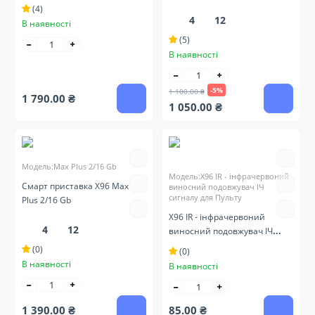
для пульта
(4)
4
12
В наявності
(5)
В наявності
-5%
1 100.00 ₴
1 790.00 ₴
1 050.00 ₴
Модель:Max Plus 2/16 Gb
Модель:Х96 IR - інфрачервоний
Смарт приставка X96 Max
виносний подовжувач ІЧ
сигналу для Пульту
Plus 2/16 Gb
Х96 IR - інфрачервоний
4
12
виносний подовжувач ІЧ
сигналу для Пульту
(0)
(0)
В наявності
В наявності
1 390.00 ₴
85.00 ₴